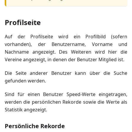
Profilseite
Auf der Profilseite wird ein Profilbild (sofern
vorhanden), der Benutzername, Vorname und
Nachname angezeigt. Des Weiteren wird hier die
Vereine angezeigt, in denen der Benutzer Mitglied ist.
Die Seite anderer Benutzer kann über die Suche
gefunden werden.
Sind für einen Benutzer Speed-Werte eingetragen,
werden die persönlichen Rekorde sowie die Werte als
Statistik angezeigt.
Persönliche Rekorde