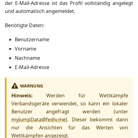
der E-Mail-Adresse ist das Profil vollständig angelegt
und automatisch angemeldet.
Benötigte Daten:
Benutzername
Vorname
Nachname
E-Mail-Adresse
WARNUNG
Hinweis:
Werden für Wettkämpfe
Verbandsgeräte verwendet, so kann ein lokaler
Benutzer angefragt werden (unter
myJumpData@fediv.me
). Dieser bekommt dann
nur die Ansichten für das Werten von
Wettkämpfen angezeigt.