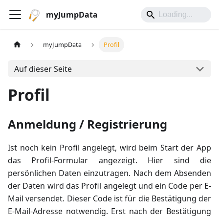
myJumpData
myJumpData
Profil
Auf dieser Seite
Profil
Anmeldung / Registrierung
Ist noch kein Profil angelegt, wird beim Start der App
das Profil-Formular angezeigt. Hier sind die
persönlichen Daten einzutragen. Nach dem Absenden
der Daten wird das Profil angelegt und ein Code per E-
Mail versendet. Dieser Code ist für die Bestätigung der
E-Mail-Adresse notwendig. Erst nach der Bestätigung