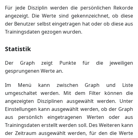
Für jede Disziplin werden die persönlichen Rekorde
angezeigt. Die Werte sind gekennzeichnet, ob diese
der Benutzer selbst eingetragen hat oder ob diese aus
Trainingsdaten gezogen wurden.
Statistik
Der Graph zeigt Punkte für die jeweiligen
gesprungenen Werte an.
Im Menü kann zwischen Graph und Liste
umgeschaltet werden. Mit dem Filter können die
angezeigten Disziplinen ausgewählt werden. Unter
Einstellungen kann ausgewählt werden, ob der Graph
aus persönlich eingetragenen Werten oder aus
Trainingsdaten erstellt werden soll. Des Weiteren kann
der Zeitraum ausgewählt werden, für den die Werte