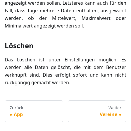
angezeigt werden sollen. Letzteres kann auch für den
Fall, dass Tage mehrere Daten enthalten, ausgewählt
werden, ob der Mittelwert, Maximalwert oder
Minimalwert angezeigt werden soll.
Löschen
Das Löschen ist unter Einstellungen möglich. Es
werden alle Daten gelöscht, die mit dem Benutzer
verknüpft sind. Dies erfolgt sofort und kann nicht
rückgängig gemacht werden.
Zurück
Weiter
App
Vereine